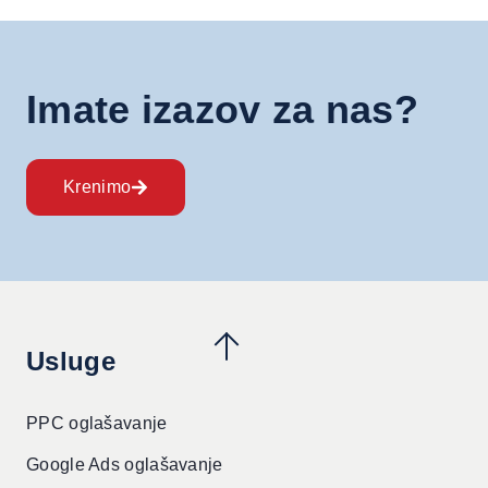
Imate izazov za nas?
Krenimo
Usluge
PPC oglašavanje
Google Ads oglašavanje