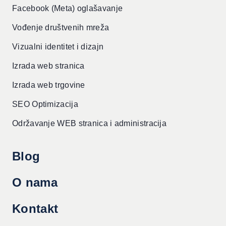
Facebook (Meta) oglašavanje
Vođenje društvenih mreža
Vizualni identitet i dizajn
Izrada web stranica
Izrada web trgovine
SEO Optimizacija
Održavanje WEB stranica i administracija
Blog
O nama
Kontakt