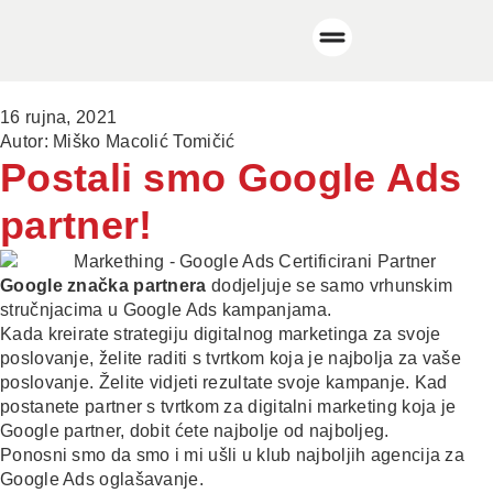
16 rujna, 2021
Autor:
Miško Macolić Tomičić
Postali smo Google Ads
partner!
Google značka partnera
dodjeljuje se samo vrhunskim
stručnjacima u Google Ads kampanjama.
Kada kreirate strategiju digitalnog marketinga za svoje
poslovanje, želite raditi s tvrtkom koja je najbolja za vaše
poslovanje. Želite vidjeti rezultate svoje kampanje. Kad
postanete partner s tvrtkom za digitalni marketing koja je
Google partner, dobit ćete najbolje od najboljeg.
Ponosni smo da smo i mi ušli u klub najboljih agencija za
Google Ads oglašavanje.