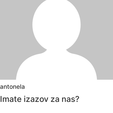
antonela
Imate izazov za nas?