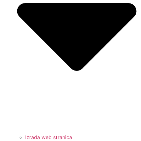
Izrada web stranica