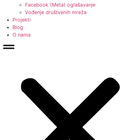
Facebook (Meta) oglašavanje
Vođenje društvenih mreža
Projekti
Blog
O nama