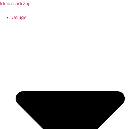
Idi na sadržaj
Usluge