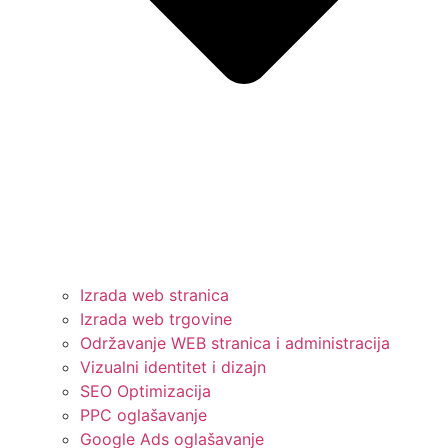
Izrada web stranica
Izrada web trgovine
Održavanje WEB stranica i administracija
Vizualni identitet i dizajn
SEO Optimizacija
PPC oglašavanje
Google Ads oglašavanje