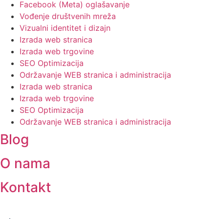
Facebook (Meta) oglašavanje
Vođenje društvenih mreža
Vizualni identitet i dizajn
Izrada web stranica
Izrada web trgovine
SEO Optimizacija
Održavanje WEB stranica i administracija
Izrada web stranica
Izrada web trgovine
SEO Optimizacija
Održavanje WEB stranica i administracija
Blog
O nama
Kontakt