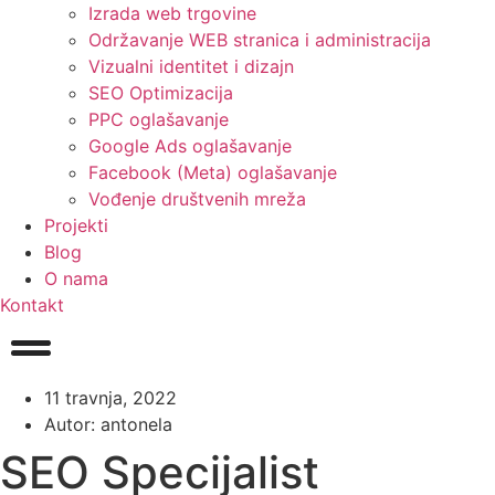
Izrada web trgovine
Održavanje WEB stranica i administracija
Vizualni identitet i dizajn
SEO Optimizacija
PPC oglašavanje
Google Ads oglašavanje
Facebook (Meta) oglašavanje
Vođenje društvenih mreža
Projekti
Blog
O nama
Kontakt
11 travnja, 2022
Autor:
antonela
SEO Specijalist