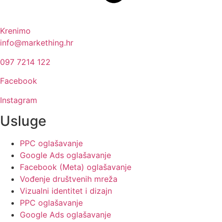
Krenimo
info@markething.hr
097 7214 122
Facebook
Instagram
Usluge
PPC oglašavanje
Google Ads oglašavanje
Facebook (Meta) oglašavanje
Vođenje društvenih mreža
Vizualni identitet i dizajn
PPC oglašavanje
Google Ads oglašavanje