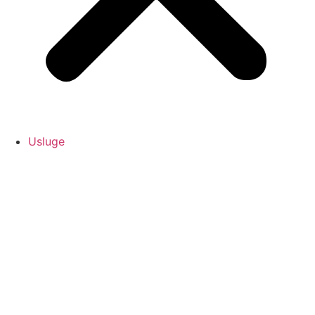
Usluge