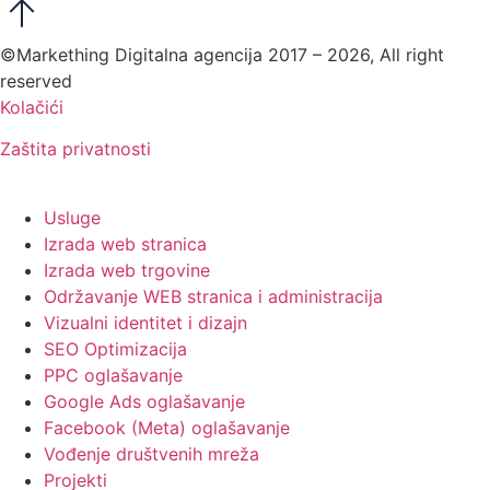
©Markething Digitalna agencija 2017 – 2026, All right
reserved
Kolačići
Zaštita privatnosti
Usluge
Izrada web stranica
Izrada web trgovine
Održavanje WEB stranica i administracija
Vizualni identitet i dizajn
SEO Optimizacija
PPC oglašavanje
Google Ads oglašavanje
Facebook (Meta) oglašavanje
Vođenje društvenih mreža
Projekti